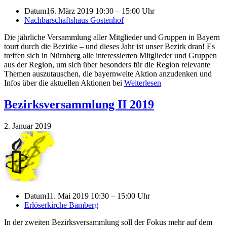
Datum
16. März 2019 10:30 – 15:00 Uhr
Nachbarschaftshaus Gostenhof
Die jährliche Versammlung aller Mitglieder und Gruppen in Bayern
tourt durch die Bezirke – und dieses Jahr ist unser Bezirk dran! Es
treffen sich in Nürnberg alle interessierten Mitglieder und Gruppen
aus der Region, um sich über besonders für die Region relevante
Themen auszutauschen, die bayernweite Aktion anzudenken und
Infos über die aktuellen Aktionen bei
Weiterlesen
Bezirksversammlung II 2019
2. Januar 2019
Datum
11. Mai 2019 10:30 – 15:00 Uhr
Erlöserkirche Bamberg
In der zweiten Bezirksversammlung soll der Fokus mehr auf dem