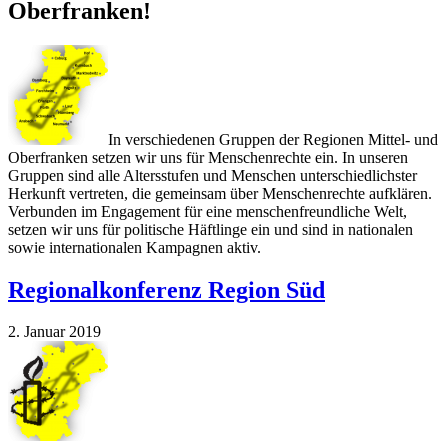
Oberfranken!
In verschiedenen Gruppen der Regionen Mittel- und
Oberfranken setzen wir uns für Menschenrechte ein. In unseren
Gruppen sind alle Altersstufen und Menschen unterschiedlichster
Herkunft vertreten, die gemeinsam über Menschenrechte aufklären.
Verbunden im Engagement für eine menschenfreundliche Welt,
setzen wir uns für politische Häftlinge ein und sind in nationalen
sowie internationalen Kampagnen aktiv.
Regionalkonferenz Region Süd
2. Januar 2019