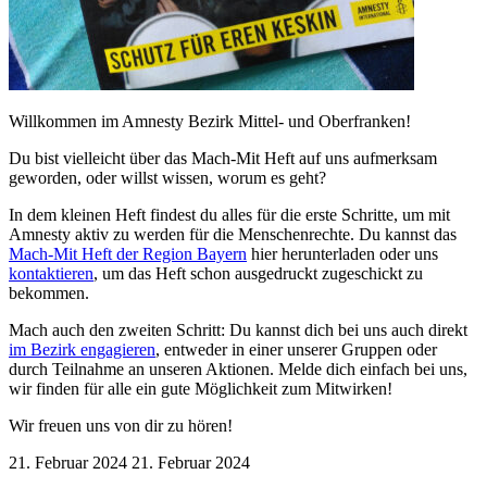
Willkommen im Amnesty Bezirk Mittel- und Oberfranken!
Du bist vielleicht über das Mach-Mit Heft auf uns aufmerksam
geworden, oder willst wissen, worum es geht?
In dem kleinen Heft findest du alles für die erste Schritte, um mit
Amnesty aktiv zu werden für die Menschenrechte. Du kannst das
Mach-Mit Heft der Region Bayern
hier herunterladen oder uns
kontaktieren
, um das Heft schon ausgedruckt zugeschickt zu
bekommen.
Mach auch den zweiten Schritt: Du kannst dich bei uns auch direkt
im Bezirk engagieren
, entweder in einer unserer Gruppen oder
durch Teilnahme an unseren Aktionen. Melde dich einfach bei uns,
wir finden für alle ein gute Möglichkeit zum Mitwirken!
Wir freuen uns von dir zu hören!
21. Februar 2024
21. Februar 2024