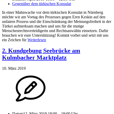
Gegenüber dem türkischen Konsulat
In einer Mahnwache vor dem türkischen Konsulat in Nürnberg
möchte wir am Vortag des Prozesses gegen Eren Keskin auf den
unfairen Prozess und die Einschränkung der Meinungsfreiheit in der
Türkei aufmerksam machen und uns für die mutige
Menschenrechtsverteidigerin und Rechtsanwältin einsetzen. Dafür
brauchen wir eure Unterstützung! Kommt vorbei und setzt mit uns
ein Zeichen für
Weiterlesen
2. Kundgebung Seebrücke am
Kulmbacher Marktplatz
10. März 2019
Datum
12. März 2019 18:00 – 19:00 Uhr