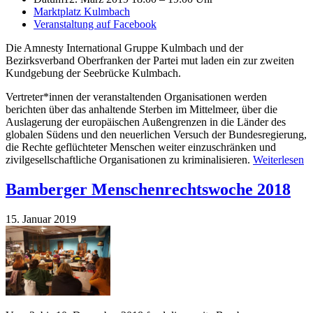
Marktplatz Kulmbach
Veranstaltung auf Facebook
Die Amnesty International Gruppe Kulmbach und der
Bezirksverband Oberfranken der Partei mut laden ein zur zweiten
Kundgebung der Seebrücke Kulmbach.
Vertreter*innen der veranstaltenden Organisationen werden
berichten über das anhaltende Sterben im Mittelmeer, über die
Auslagerung der europäischen Außengrenzen in die Länder des
globalen Südens und den neuerlichen Versuch der Bundesregierung,
die Rechte geflüchteter Menschen weiter einzuschränken und
zivilgesellschaftliche Organisationen zu kriminalisieren.
Weiterlesen
Bamberger Menschenrechtswoche 2018
15. Januar 2019