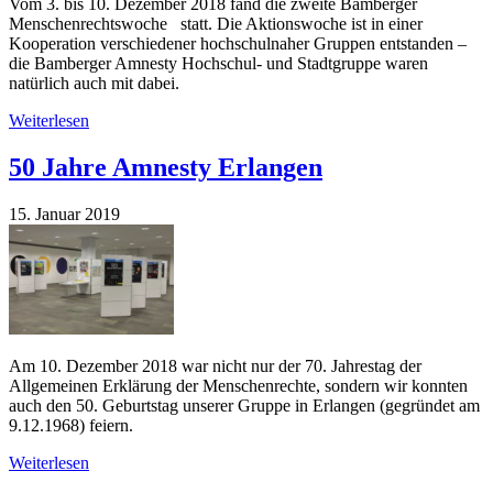
Vom 3. bis 10. Dezember 2018 fand die zweite Bamberger
Menschenrechtswoche statt. Die Aktionswoche ist in einer
Kooperation verschiedener hochschulnaher Gruppen entstanden –
die Bamberger Amnesty Hochschul- und Stadtgruppe waren
natürlich auch mit dabei.
Weiterlesen
50 Jahre Amnesty Erlangen
15. Januar 2019
Am 10. Dezember 2018 war nicht nur der 70. Jahrestag der
Allgemeinen Erklärung der Menschenrechte, sondern wir konnten
auch den 50. Geburtstag unserer Gruppe in Erlangen (gegründet am
9.12.1968) feiern.
Weiterlesen