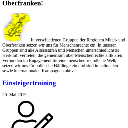
Oberfranken!
In verschiedenen Gruppen der Regionen Mittel- und
Oberfranken setzen wir uns für Menschenrechte ein. In unseren
Gruppen sind alle Altersstufen und Menschen unterschiedlichster
Herkunft vertreten, die gemeinsam über Menschenrechte aufklären.
Verbunden im Engagement für eine menschenfreundliche Welt,
setzen wir uns für politische Häftlinge ein und sind in nationalen
sowie internationalen Kampagnen aktiv.
Einsteigertraining
20. Mai 2019