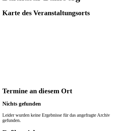
Karte des Veranstaltungsorts
Termine an diesem Ort
Nichts gefunden
Leider wurden keine Ergebnisse für das angefragte Archiv
gefunden.