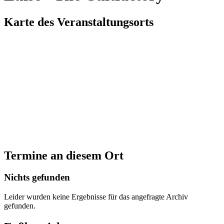
Karte des Veranstaltungsorts
Termine an diesem Ort
Nichts gefunden
Leider wurden keine Ergebnisse für das angefragte Archiv
gefunden.