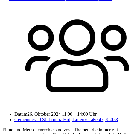
Datum
26. Oktober 2024 11:00
–
14:00 Uhr
Gemeindesaal St. Lorenz Hof, Lorenzstraße 47, 95028
Filme und Menschenrechte sind zwei Themen, die immer gut