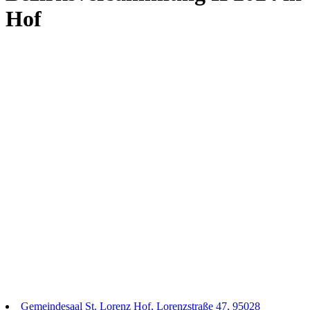
Hof
Gemeindesaal St. Lorenz Hof, Lorenzstraße 47, 95028