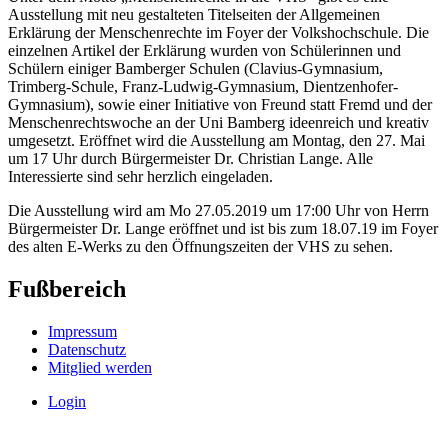
Ausstellung mit neu gestalteten Titelseiten der Allgemeinen
Erklärung der Menschenrechte im Foyer der Volkshochschule. Die
einzelnen Artikel der Erklärung wurden von Schülerinnen und
Schülern einiger Bamberger Schulen (Clavius-Gymnasium,
Trimberg-Schule, Franz-Ludwig-Gymnasium, Dientzenhofer-
Gymnasium), sowie einer Initiative von Freund statt Fremd und der
Menschenrechtswoche an der Uni Bamberg ideenreich und kreativ
umgesetzt. Eröffnet wird die Ausstellung am Montag, den 27. Mai
um 17 Uhr durch Bürgermeister Dr. Christian Lange. Alle
Interessierte sind sehr herzlich eingeladen.
Die Ausstellung wird am Mo 27.05.2019 um 17:00 Uhr von Herrn
Bürgermeister Dr. Lange eröffnet und ist bis zum 18.07.19 im Foyer
des alten E-Werks zu den Öffnungszeiten der VHS zu sehen.
Fußbereich
Impressum
Datenschutz
Mitglied werden
Login