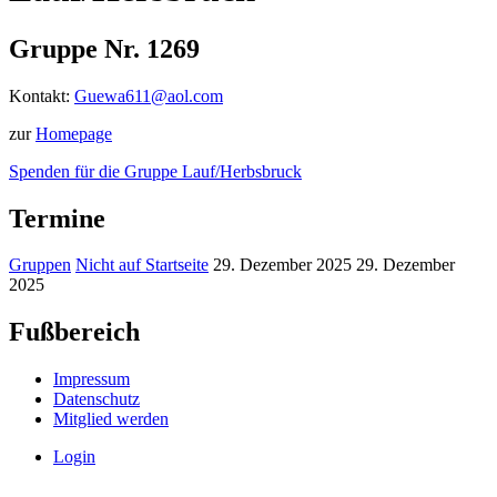
Gruppe Nr. 1269
Kontakt:
Guewa611@aol.com
zur
Homepage
Spenden für die Gruppe Lauf/Herbsbruck
Termine
Gruppen
Nicht auf Startseite
29. Dezember 2025
29. Dezember
2025
Fußbereich
Impressum
Datenschutz
Mitglied werden
Login