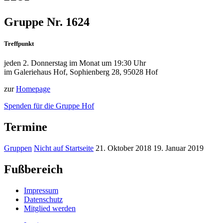
Gruppe Nr. 1624
Treffpunkt
jeden 2. Donnerstag im Monat um 19:30 Uhr
im Galeriehaus Hof, Sophienberg 28, 95028 Hof
zur
Homepage
Spenden für die Gruppe Hof
Termine
Gruppen
Nicht auf Startseite
21. Oktober 2018
19. Januar 2019
Fußbereich
Impressum
Datenschutz
Mitglied werden